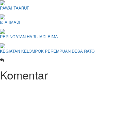
PAWAI TAARUF
Ir. AHMADI
PERINGATAN HARI JADI BIMA
KEGIATAN KELOMPOK PEREMPUAN DESA RATO
Komentar