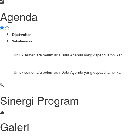
Agenda
Dijadwalkan
Sebelumnya
Untuk sementara belum ada Data Agenda yang dapat ditampilkan
Untuk sementara belum ada Data Agenda yang dapat ditampilkan
Sinergi Program
Galeri