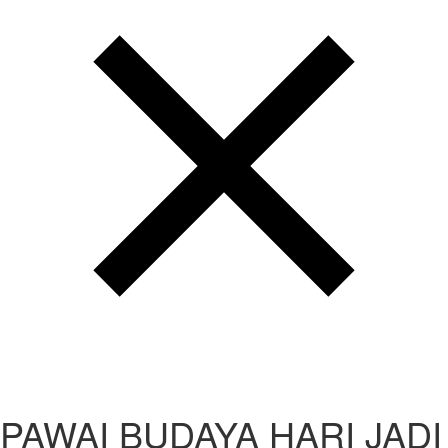
PAWAI BUDAYA HARI JADI