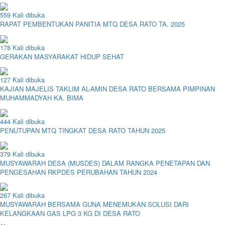
559 Kali dibuka
RAPAT PEMBENTUKAN PANITIA MTQ DESA RATO TA. 2025
178 Kali dibuka
GERAKAN MASYARAKAT HIDUP SEHAT
127 Kali dibuka
KAJIAN MAJELIS TAKLIM AL-AMIN DESA RATO BERSAMA PIMPINAN
MUHAMMADYAH KA. BIMA
444 Kali dibuka
PENUTUPAN MTQ TINGKAT DESA RATO TAHUN 2025
379 Kali dibuka
MUSYAWARAH DESA (MUSDES) DALAM RANGKA PENETAPAN DAN
PENGESAHAN RKPDES PERUBAHAN TAHUN 2024
267 Kali dibuka
MUSYAWARAH BERSAMA GUNA MENEMUKAN SOLUSI DARI
KELANGKAAN GAS LPG 3 KG DI DESA RATO