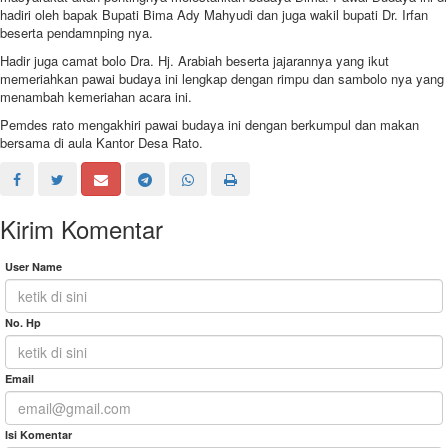
hadiri oleh bapak Bupati Bima Ady Mahyudi dan juga wakil bupati Dr. Irfan
beserta pendamnping nya.
Hadir juga camat bolo Dra. Hj. Arabiah beserta jajarannya yang ikut
memeriahkan pawai budaya ini lengkap dengan rimpu dan sambolo nya yang
menambah kemeriahan acara ini.
Pemdes rato mengakhiri pawai budaya ini dengan berkumpul dan makan
bersama di aula Kantor Desa Rato.
Kirim Komentar
User Name
No. Hp
Email
Isi Komentar