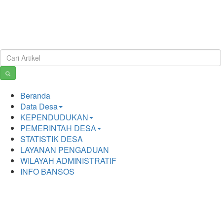
Beranda
Data Desa
KEPENDUDUKAN
PEMERINTAH DESA
STATISTIK DESA
LAYANAN PENGADUAN
WILAYAH ADMINISTRATIF
INFO BANSOS