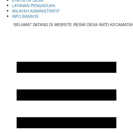
STATISTIK DESA
LAYANAN PENGADUAN
WILAYAH ADMINISTRATIF
INFO BANSOS
SELAMAT DATANG DI WEBSITE RESMI DESA RATO KECAMATAN BO