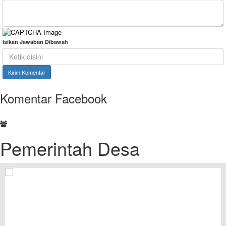
Isikan Jawaban Dibawah
Kirim Komentar
Komentar Facebook
Pemerintah Desa