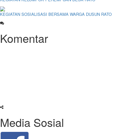
KEGIATAN SOSIALISASI BERSAMA WARGA DUSUN RATO
Komentar
Media Sosial