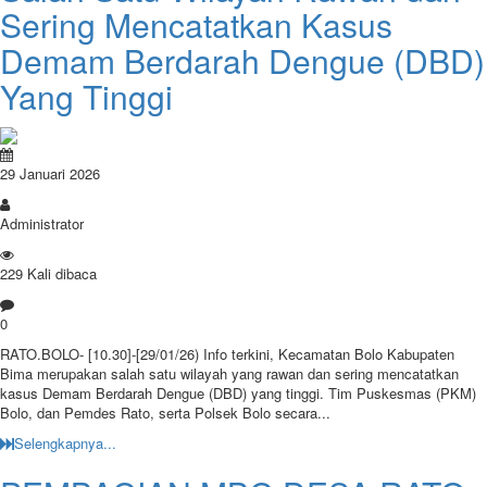
Sering Mencatatkan Kasus
Demam Berdarah Dengue (DBD)
Yang Tinggi
29 Januari 2026
Administrator
229 Kali dibaca
0
RATO.BOLO- [10.30]-[29/01/26) Info terkini, Kecamatan Bolo Kabupaten
Bima merupakan salah satu wilayah yang rawan dan sering mencatatkan
kasus Demam Berdarah Dengue (DBD) yang tinggi. Tim Puskesmas (PKM)
Bolo, dan Pemdes Rato, serta Polsek Bolo secara...
Selengkapnya...