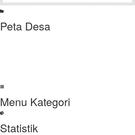
Peta Desa
Menu Kategori
Statistik