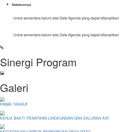
Sebelumnya
Untuk sementara belum ada Data Agenda yang dapat ditampilkan
Untuk sementara belum ada Data Agenda yang dapat ditampilkan
Sinergi Program
Galeri
PAWAI TAARUF
KERJA BAKTI PENATAAN LINGKUNGAN DAN SALURAN AIR
KEGIATAN KELOMPOK PEREMPUAN DESA RATO