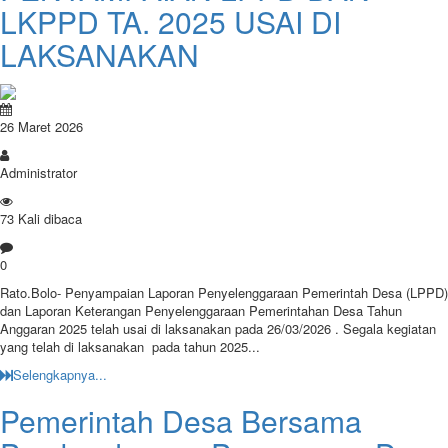
LKPPD TA. 2025 USAI DI
LAKSANAKAN
26 Maret 2026
Administrator
73 Kali dibaca
0
Rato.Bolo- Penyampaian Laporan Penyelenggaraan Pemerintah Desa (LPPD)
dan Laporan Keterangan Penyelenggaraan Pemerintahan Desa Tahun
Anggaran 2025 telah usai di laksanakan pada 26/03/2026 . Segala kegiatan
yang telah di laksanakan pada tahun 2025...
Selengkapnya...
Pemerintah Desa Bersama