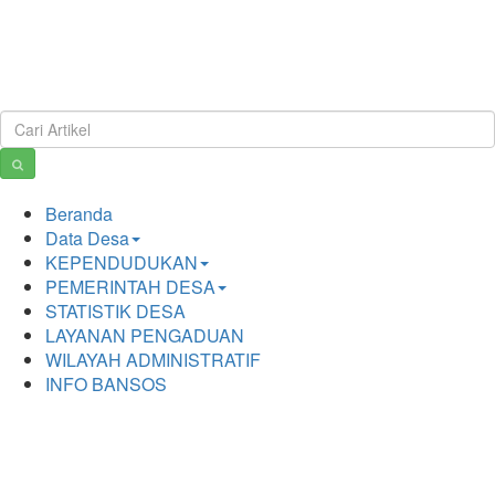
Beranda
Data Desa
KEPENDUDUKAN
PEMERINTAH DESA
STATISTIK DESA
LAYANAN PENGADUAN
WILAYAH ADMINISTRATIF
INFO BANSOS