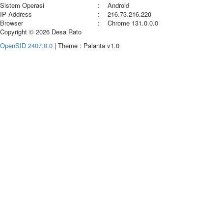
Sistem Operasi
:
Android
IP Address
:
216.73.216.220
Browser
:
Chrome 131.0.0.0
Copyright © 2026 Desa Rato
OpenSID 2407.0.0
| Theme : Palanta v1.0