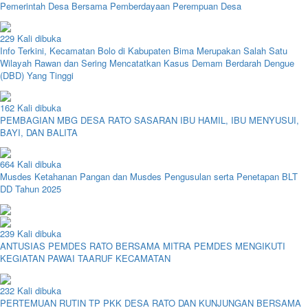
Pemerintah Desa Bersama Pemberdayaan Perempuan Desa
229 Kali dibuka
Info Terkini, Kecamatan Bolo di Kabupaten Bima Merupakan Salah Satu
Wilayah Rawan dan Sering Mencatatkan Kasus Demam Berdarah Dengue
(DBD) Yang Tinggi
162 Kali dibuka
PEMBAGIAN MBG DESA RATO SASARAN IBU HAMIL, IBU MENYUSUI,
BAYI, DAN BALITA
664 Kali dibuka
Musdes Ketahanan Pangan dan Musdes Pengusulan serta Penetapan BLT
DD Tahun 2025
239 Kali dibuka
ANTUSIAS PEMDES RATO BERSAMA MITRA PEMDES MENGIKUTI
KEGIATAN PAWAI TAARUF KECAMATAN
232 Kali dibuka
PERTEMUAN RUTIN TP PKK DESA RATO DAN KUNJUNGAN BERSAMA