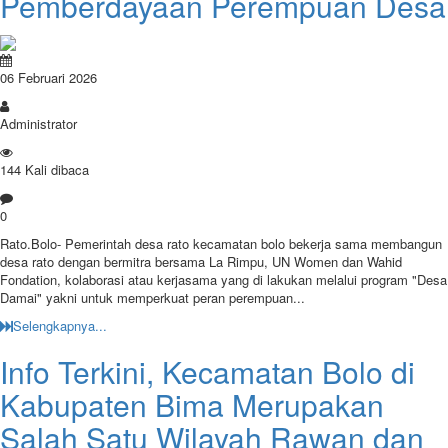
Pemberdayaan Perempuan Desa
06 Februari 2026
Administrator
144 Kali dibaca
0
Rato.Bolo- Pemerintah desa rato kecamatan bolo bekerja sama membangun
desa rato dengan bermitra bersama La Rimpu, UN Women dan Wahid
Fondation, kolaborasi atau kerjasama yang di lakukan melalui program "Desa
Damai" yakni untuk memperkuat peran perempuan...
Selengkapnya...
Info Terkini, Kecamatan Bolo di
Kabupaten Bima Merupakan
Salah Satu Wilayah Rawan dan