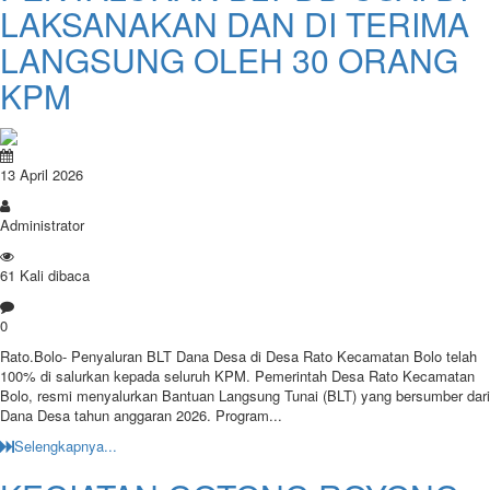
LAKSANAKAN DAN DI TERIMA
LANGSUNG OLEH 30 ORANG
KPM
13 April 2026
Administrator
61 Kali dibaca
0
Rato.Bolo- Penyaluran BLT Dana Desa di Desa Rato Kecamatan Bolo telah
100% di salurkan kepada seluruh KPM. ​Pemerintah Desa Rato Kecamatan
Bolo, resmi menyalurkan Bantuan Langsung Tunai (BLT) yang bersumber dari
Dana Desa tahun anggaran 2026. Program...
Selengkapnya...